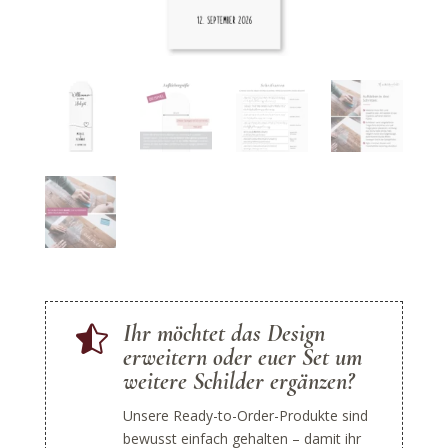
Ihr möchtet das Design

erweitern oder euer Set um
weitere Schilder ergänzen?
Unsere Ready-to-Order-Produkte sind
bewusst einfach gehalten – damit ihr