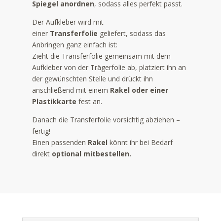
Spiegel anordnen
, sodass alles perfekt passt.
Der Aufkleber wird mit
einer
Transferfolie
geliefert, sodass das
Anbringen ganz einfach ist:
Zieht die Transferfolie gemeinsam mit dem
Aufkleber von der Trägerfolie ab, platziert ihn an
der gewünschten Stelle und drückt ihn
anschließend mit einem
Rakel oder einer
Plastikkarte
fest an.
Danach die Transferfolie vorsichtig abziehen –
fertig!
Einen passenden
Rakel
könnt ihr bei Bedarf
direkt
optional mitbestellen.