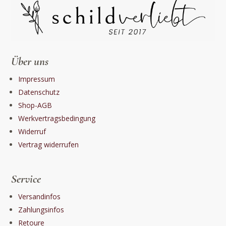
Über uns
Impressum
Datenschutz
Shop-AGB
Werkvertragsbedingung
Widerruf
Vertrag widerrufen
Service
Versandinfos
Zahlungsinfos
Retoure