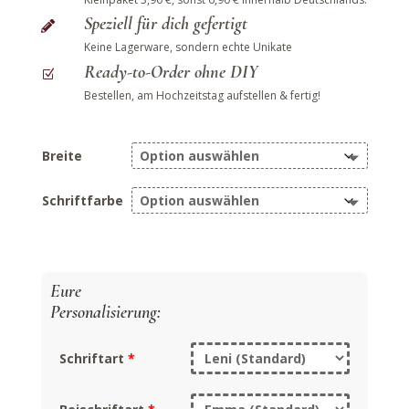
Speziell für dich gefertigt

Keine Lagerware, sondern echte Unikate
Ready-to-Order ohne DIY
Z
Bestellen, am Hochzeitstag aufstellen & fertig!
Breite
Schriftfarbe
Schriftart
*