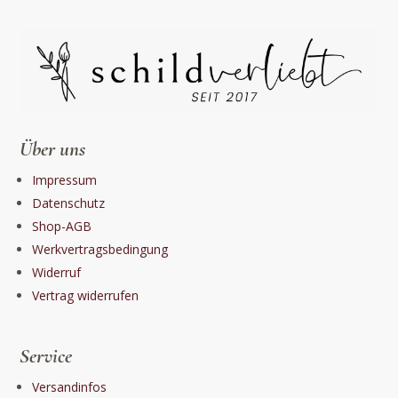
Über uns
Impressum
Datenschutz
Shop-AGB
Werkvertragsbedingung
Widerruf
Vertrag widerrufen
Service
Versandinfos