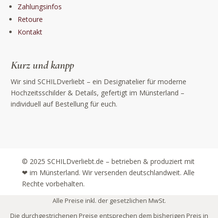
Zahlungsinfos
Retoure
Kontakt
Kurz und kanpp
Wir sind SCHILDverliebt – ein Designatelier für moderne
Hochzeitsschilder & Details, gefertigt im Münsterland –
individuell auf Bestellung für euch.
© 2025 SCHILDverliebt.de – betrieben & produziert mit
❤ im Münsterland. Wir versenden deutschlandweit. Alle
Rechte vorbehalten.
Alle Preise inkl. der gesetzlichen MwSt.
Die durchgestrichenen Preise entsprechen dem bisherigen Preis in