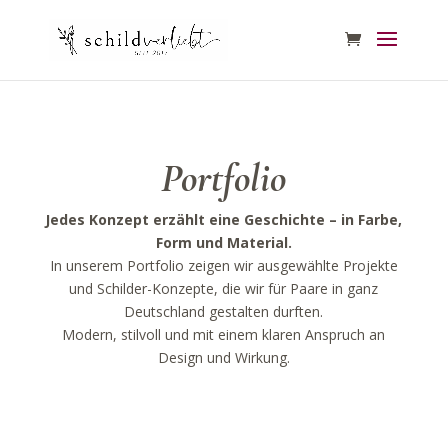
Portfolio
Jedes Konzept erzählt eine Geschichte – in Farbe,
Form und Material.
In unserem Portfolio zeigen wir ausgewählte Projekte
und Schilder-Konzepte, die wir für Paare in ganz
Deutschland gestalten durften.
Modern, stilvoll und mit einem klaren Anspruch an
Design und Wirkung.