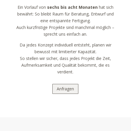
Ein Vorlauf von
sechs bis acht Monaten
hat sich
bewährt: So bleibt Raum für Beratung, Entwurf und
eine entspannte Fertigung.
Auch kurzfristige Projekte sind manchmal möglich –
sprecht uns einfach an.
Da jedes Konzept individuell entsteht, planen wir
bewusst mit limitierter Kapazität.
So stellen wir sicher, dass jedes Projekt die Zeit,
Aufmerksamkeit und Qualität bekommt, die es
verdient.
Anfragen