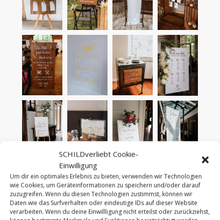
SCHILDverliebt Cookie-
Einwilligung
Um dir ein optimales Erlebnis zu bieten, verwenden wir Technologien
wie Cookies, um Geräteinformationen zu speichern und/oder darauf
zuzugreifen. Wenn du diesen Technologien zustimmst, können wir
Daten wie das Surfverhalten oder eindeutige IDs auf dieser Website
verarbeiten. Wenn du deine Einwillligung nicht erteilst oder zurückziehst,