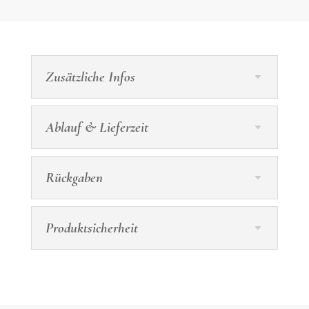
Zusätzliche Infos
Ablauf & Lieferzeit
Rückgaben
Produktsicherheit