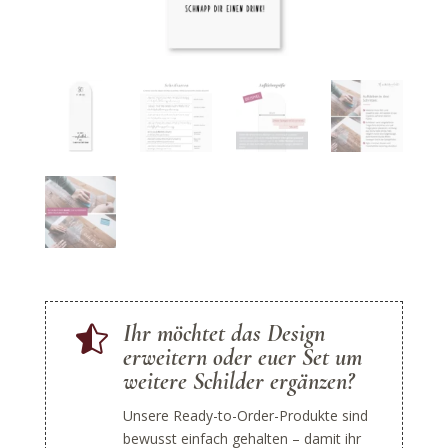
Ihr möchtet das Design

erweitern oder euer Set um
weitere Schilder ergänzen?
Unsere Ready-to-Order-Produkte sind
bewusst einfach gehalten – damit ihr