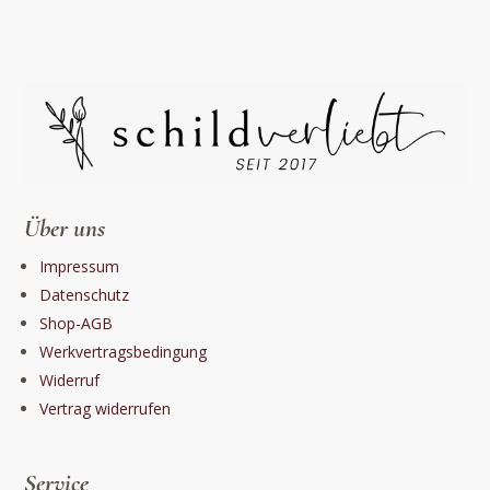
Über uns
Impressum
Datenschutz
Shop-AGB
Werkvertragsbedingung
Widerruf
Vertrag widerrufen
Service