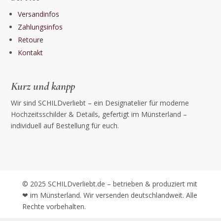
Versandinfos
Zahlungsinfos
Retoure
Kontakt
Kurz und kanpp
Wir sind SCHILDverliebt – ein Designatelier für moderne
Hochzeitsschilder & Details, gefertigt im Münsterland –
individuell auf Bestellung für euch.
© 2025 SCHILDverliebt.de – betrieben & produziert mit
❤ im Münsterland. Wir versenden deutschlandweit. Alle
Rechte vorbehalten.