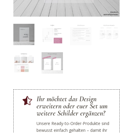
Ihr möchtet das Design

erweitern oder euer Set um
weitere Schilder ergänzen?
Unsere Ready-to-Order-Produkte sind
bewusst einfach gehalten – damit ihr