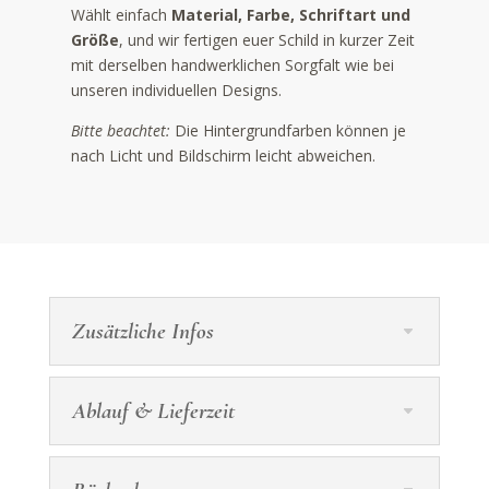
Wählt einfach
Material, Farbe, Schriftart und
Größe
, und wir fertigen euer Schild in kurzer Zeit
mit derselben handwerklichen Sorgfalt wie bei
unseren individuellen Designs.
Bitte beachtet:
Die Hintergrundfarben können je
nach Licht und Bildschirm leicht abweichen.
Zusätzliche Infos
Ablauf & Lieferzeit