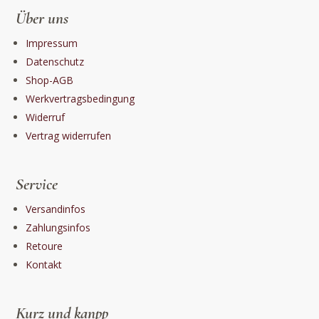
Über uns
Impressum
Datenschutz
Shop-AGB
Werkvertragsbedingung
Widerruf
Vertrag widerrufen
Service
Versandinfos
Zahlungsinfos
Retoure
Kontakt
Kurz und kanpp