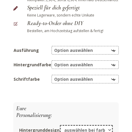
Speziell für dich gefertigt

Keine Lagerware, sondern echte Unikate
Ready-to-Order ohne DIY
Z
Bestellen, am Hochzeitstag aufstellen & fertig!
Ausführung
Hintergrundfarbe
Schriftfarbe
Hintergrunddesign